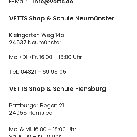
E-Mail:
info@vetts.de
VETTS Shop & Schule Neumünster
Kleingarten Weg 14a
24537 Neumünster
Mo.+Di.+Fr. 16:00 – 18:00 Uhr
Tel.: 04321 – 69 95 95
VETTS Shop & Schule Flensburg
Pattburger Bogen 21
24955 Harrislee
Mo. & Mi. 16:00 – 18:00 Uhr
Sa. 10.00 – 12.00 Uhr