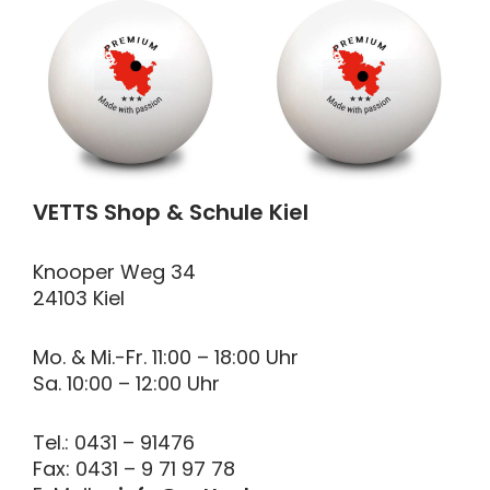
VETTS Shop & Schule Kiel
Knooper Weg 34
24103 Kiel
Mo. & Mi.-Fr. 11:00 – 18:00 Uhr
Sa. 10:00 – 12:00 Uhr
Tel.: 0431 – 91476
Fax: 0431 – 9 71 97 78