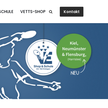
SCHULE
VETTS-SHOP
Kontakt