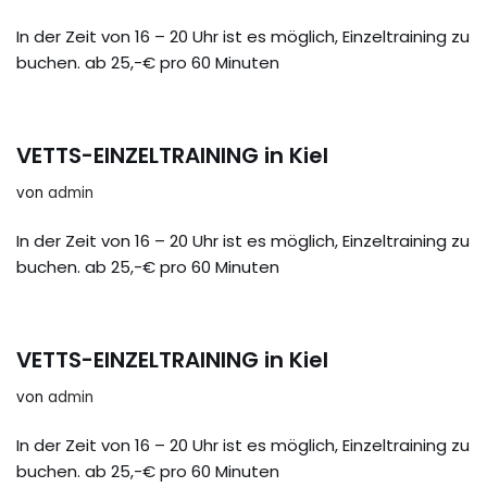
In der Zeit von 16 – 20 Uhr ist es möglich, Einzeltraining zu
buchen. ab 25,-€ pro 60 Minuten
VETTS-EINZELTRAINING in Kiel
von
admin
In der Zeit von 16 – 20 Uhr ist es möglich, Einzeltraining zu
buchen. ab 25,-€ pro 60 Minuten
VETTS-EINZELTRAINING in Kiel
von
admin
In der Zeit von 16 – 20 Uhr ist es möglich, Einzeltraining zu
buchen. ab 25,-€ pro 60 Minuten