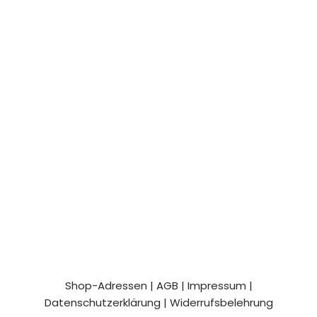
Shop-Adressen
|
AGB
|
Impressum
|
Datenschutzerklärung
|
Widerrufsbelehrung