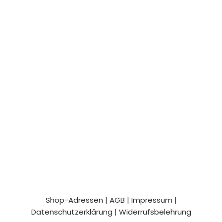
Shop-Adressen
|
AGB
|
Impressum
|
Datenschutzerklärung
|
Widerrufsbelehrung